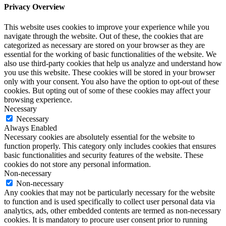
Privacy Overview
This website uses cookies to improve your experience while you
navigate through the website. Out of these, the cookies that are
categorized as necessary are stored on your browser as they are
essential for the working of basic functionalities of the website. We
also use third-party cookies that help us analyze and understand how
you use this website. These cookies will be stored in your browser
only with your consent. You also have the option to opt-out of these
cookies. But opting out of some of these cookies may affect your
browsing experience.
Necessary
Necessary
Always Enabled
Necessary cookies are absolutely essential for the website to
function properly. This category only includes cookies that ensures
basic functionalities and security features of the website. These
cookies do not store any personal information.
Non-necessary
Non-necessary
Any cookies that may not be particularly necessary for the website
to function and is used specifically to collect user personal data via
analytics, ads, other embedded contents are termed as non-necessary
cookies. It is mandatory to procure user consent prior to running