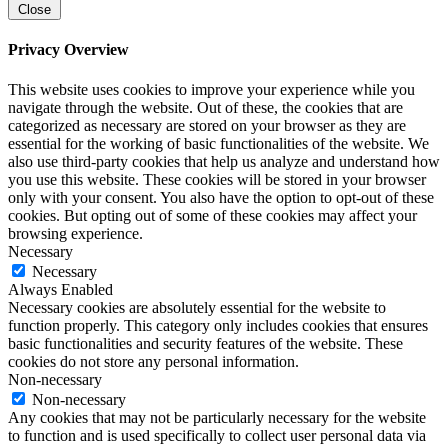
Close
Privacy Overview
This website uses cookies to improve your experience while you
navigate through the website. Out of these, the cookies that are
categorized as necessary are stored on your browser as they are
essential for the working of basic functionalities of the website. We
also use third-party cookies that help us analyze and understand how
you use this website. These cookies will be stored in your browser
only with your consent. You also have the option to opt-out of these
cookies. But opting out of some of these cookies may affect your
browsing experience.
Necessary
Necessary
Always Enabled
Necessary cookies are absolutely essential for the website to
function properly. This category only includes cookies that ensures
basic functionalities and security features of the website. These
cookies do not store any personal information.
Non-necessary
Non-necessary
Any cookies that may not be particularly necessary for the website
to function and is used specifically to collect user personal data via