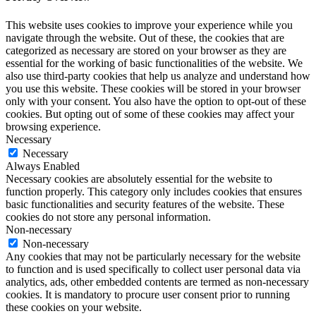
This website uses cookies to improve your experience while you
navigate through the website. Out of these, the cookies that are
categorized as necessary are stored on your browser as they are
essential for the working of basic functionalities of the website. We
also use third-party cookies that help us analyze and understand how
you use this website. These cookies will be stored in your browser
only with your consent. You also have the option to opt-out of these
cookies. But opting out of some of these cookies may affect your
browsing experience.
Necessary
Necessary
Always Enabled
Necessary cookies are absolutely essential for the website to
function properly. This category only includes cookies that ensures
basic functionalities and security features of the website. These
cookies do not store any personal information.
Non-necessary
Non-necessary
Any cookies that may not be particularly necessary for the website
to function and is used specifically to collect user personal data via
analytics, ads, other embedded contents are termed as non-necessary
cookies. It is mandatory to procure user consent prior to running
these cookies on your website.