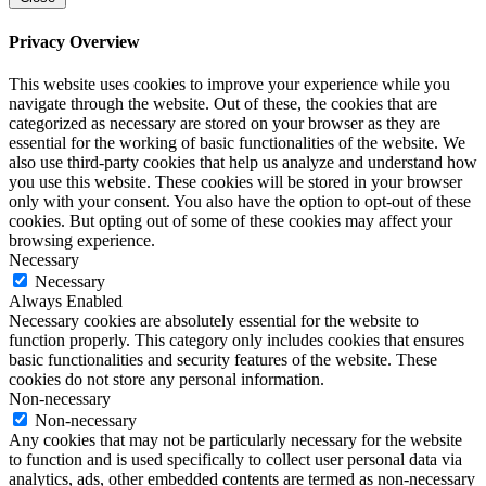
Privacy Overview
This website uses cookies to improve your experience while you
navigate through the website. Out of these, the cookies that are
categorized as necessary are stored on your browser as they are
essential for the working of basic functionalities of the website. We
also use third-party cookies that help us analyze and understand how
you use this website. These cookies will be stored in your browser
only with your consent. You also have the option to opt-out of these
cookies. But opting out of some of these cookies may affect your
browsing experience.
Necessary
Necessary
Always Enabled
Necessary cookies are absolutely essential for the website to
function properly. This category only includes cookies that ensures
basic functionalities and security features of the website. These
cookies do not store any personal information.
Non-necessary
Non-necessary
Any cookies that may not be particularly necessary for the website
to function and is used specifically to collect user personal data via
analytics, ads, other embedded contents are termed as non-necessary