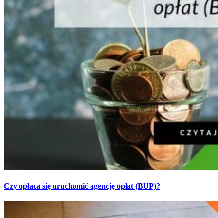
Czy opłaca się uruchomić agencję opłat (BUP)?