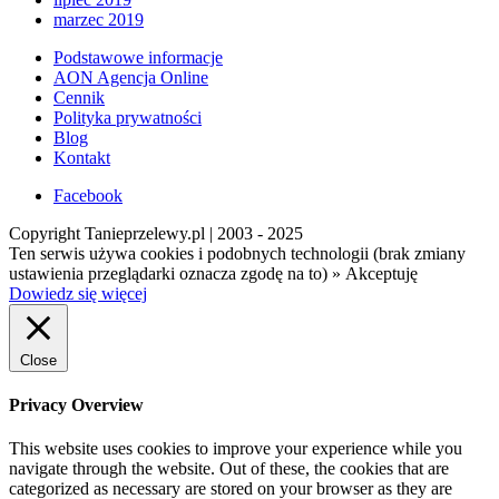
marzec 2019
Podstawowe informacje
AON Agencja Online
Cennik
Polityka prywatności
Blog
Kontakt
Facebook
Copyright Tanieprzelewy.pl | 2003 - 2025
Ten serwis używa cookies i podobnych technologii (brak zmiany
ustawienia przeglądarki oznacza zgodę na to) »
Akceptuję
Dowiedz się więcej
Close
Privacy Overview
This website uses cookies to improve your experience while you
navigate through the website. Out of these, the cookies that are
categorized as necessary are stored on your browser as they are